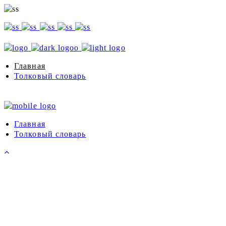
Главная
Толковый словарь
Главная
Толковый словарь