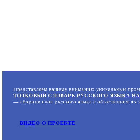
Представляем вашему вниманию уникальный прое
ТОЛКОВЫЙ СЛОВАРЬ РУССКОГО ЯЗЫКА Н
— сборник слов русского языка с объяснением их 
ВИДЕО О ПРОЕКТЕ