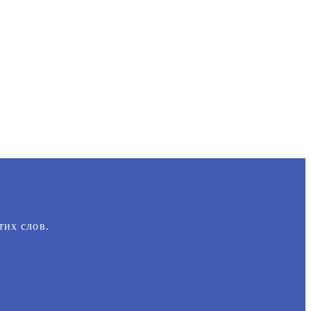
тих слов.